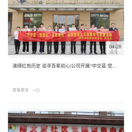
04-28
2024
演绎红色历史 追寻吾辈初心|公司开展“中交蓝·党旗
红·多彩雄安”品牌党建之五四青年节联建活动
查看更多