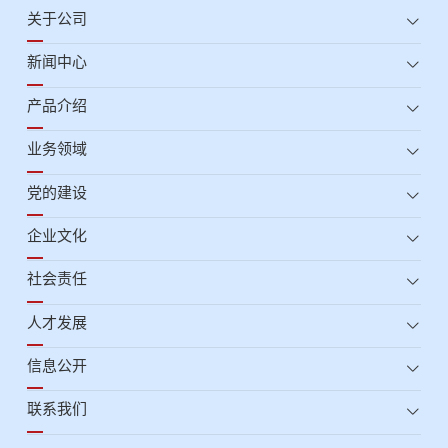
关于公司
新闻中心
产品介绍
业务领域
党的建设
企业文化
社会责任
人才发展
信息公开
联系我们