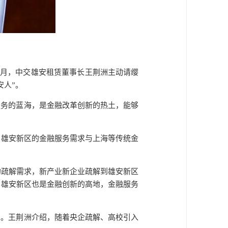
7月，中交雄安租赁董事长王荆洲主动请缨
安人”。
服务的蓝海，是金融改革创新的热土，能够
，雄安新区的金融服务需求与上海等传统金
的疏解需求，新产业新企业疏解到雄安新区
，雄安新区也是金融创新的高地，金融服务
求。王荆洲介绍，随着央企疏解、高校引入