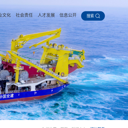
业文化
社会责任
人才发展
信息公开