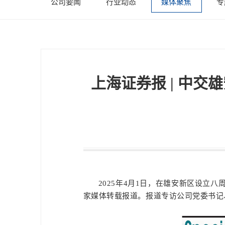
公司要闻
行业动态
媒体聚焦
专
上海证券报 | 中
2025年4月1日，在雄安新区设立
家媒体转载报道。报道专访公司党委书记