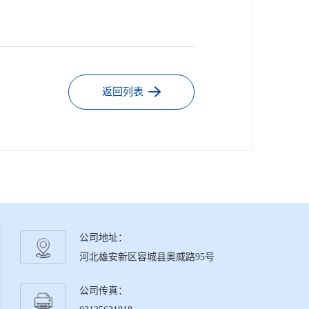
返回列表
公司地址：
河北雄安新区容城县奥威路95号
公司传真：