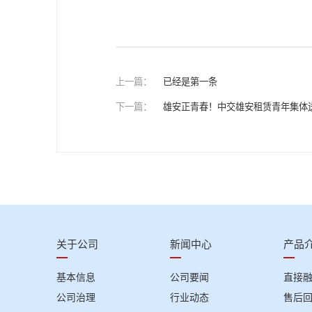
上一篇：
已经是第一条
下一篇：
雄安正青春！中交雄安租赁青年集体
关于公司
新闻中心
产品
基本信息
公司要闻
直接
公司治理
行业动态
售后