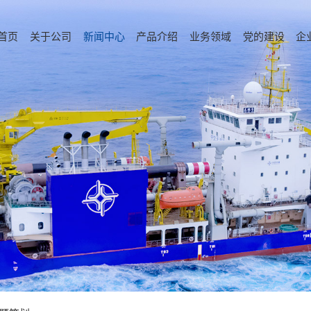
首页
关于公司
新闻中心
产品介绍
业务领域
党的建设
企