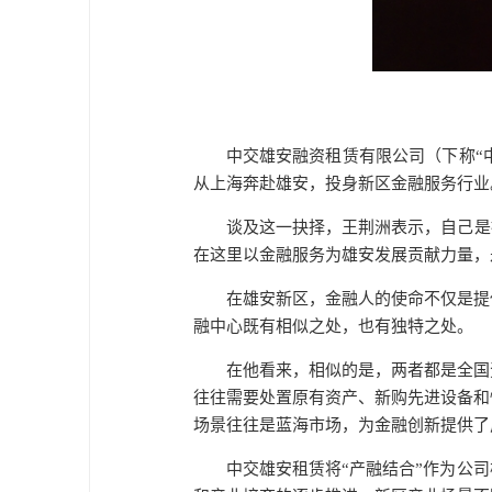
中交雄安融资租赁有限公司（下称“
从上海奔赴雄安，投身新区金融服务行业
谈及这一抉择，王荆洲表示，自己是
在这里以金融服务为雄安发展贡献力量，
在雄安新区，金融人的使命不仅是提
融中心既有相似之处，也有独特之处。
在他看来，相似的是，两者都是全国
往往需要处置原有资产、新购先进设备和
场景往往是蓝海市场，为金融创新提供了
中交雄安租赁将“产融结合”作为公